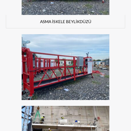
ASMA İSKELE BEYLİKDÜZÜ