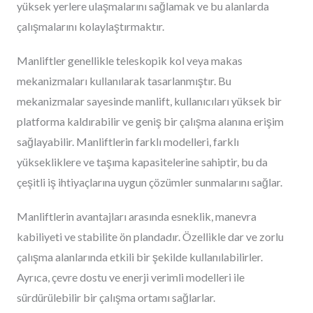
yüksek yerlere ulaşmalarını sağlamak ve bu alanlarda
çalışmalarını kolaylaştırmaktır.
Manliftler genellikle teleskopik kol veya makas
mekanizmaları kullanılarak tasarlanmıştır. Bu
mekanizmalar sayesinde manlift, kullanıcıları yüksek bir
platforma kaldırabilir ve geniş bir çalışma alanına erişim
sağlayabilir. Manliftlerin farklı modelleri, farklı
yüksekliklere ve taşıma kapasitelerine sahiptir, bu da
çeşitli iş ihtiyaçlarına uygun çözümler sunmalarını sağlar.
Manliftlerin avantajları arasında esneklik, manevra
kabiliyeti ve stabilite ön plandadır. Özellikle dar ve zorlu
çalışma alanlarında etkili bir şekilde kullanılabilirler.
Ayrıca, çevre dostu ve enerji verimli modelleri ile
sürdürülebilir bir çalışma ortamı sağlarlar.