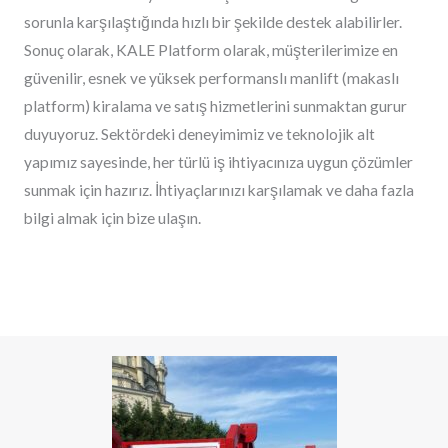
sorunla karşılaştığında hızlı bir şekilde destek alabilirler.
Sonuç olarak, KALE Platform olarak, müşterilerimize en
güvenilir, esnek ve yüksek performanslı manlift (makaslı
platform) kiralama ve satış hizmetlerini sunmaktan gurur
duyuyoruz. Sektördeki deneyimimiz ve teknolojik alt
yapımız sayesinde, her türlü iş ihtiyacınıza uygun çözümler
sunmak için hazırız. İhtiyaçlarınızı karşılamak ve daha fazla
bilgi almak için bize ulaşın.