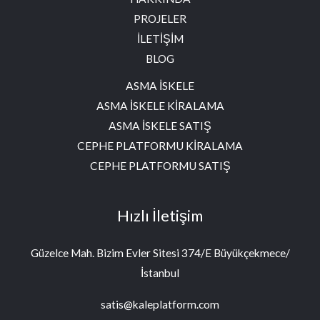
PROJELER
İLETİŞİM
BLOG
ASMA İSKELE
ASMA İSKELE KİRALAMA
ASMA İSKELE SATIŞ
CEPHE PLATFORMU KİRALAMA
CEPHE PLATFORMU SATIŞ
Hızlı İletişim
Güzelce Mah. Bizim Evler Sitesi 374/E Büyükçekmece/
İstanbul
satis@kaleplatform.com