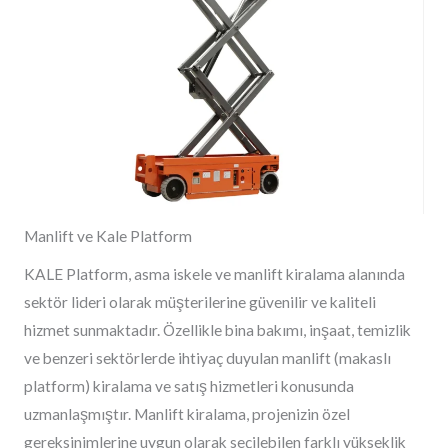
Manlift ve Kale Platform
KALE Platform, asma iskele ve manlift kiralama alanında
sektör lideri olarak müşterilerine güvenilir ve kaliteli
hizmet sunmaktadır. Özellikle bina bakımı, inşaat, temizlik
ve benzeri sektörlerde ihtiyaç duyulan manlift (makaslı
platform) kiralama ve satış hizmetleri konusunda
uzmanlaşmıştır. Manlift kiralama, projenizin özel
gereksinimlerine uygun olarak seçilebilen farklı yükseklik