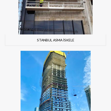
STANBUL ASMA İSKELE