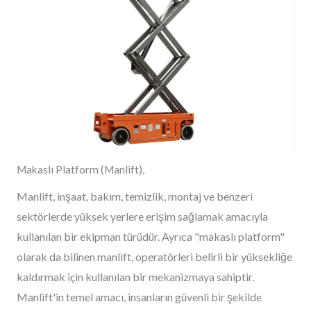
Makaslı Platform (Manlift),
Manlift, inşaat, bakım, temizlik, montaj ve benzeri
sektörlerde yüksek yerlere erişim sağlamak amacıyla
kullanılan bir ekipman türüdür. Ayrıca "makaslı platform"
olarak da bilinen manlift, operatörleri belirli bir yüksekliğe
kaldırmak için kullanılan bir mekanizmaya sahiptir.
Manlift'in temel amacı, insanların güvenli bir şekilde