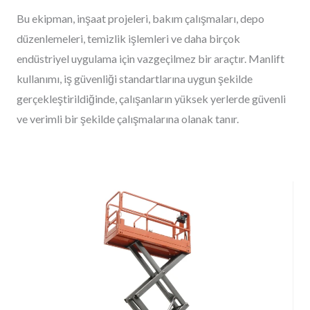
Bu ekipman, inşaat projeleri, bakım çalışmaları, depo
düzenlemeleri, temizlik işlemleri ve daha birçok
endüstriyel uygulama için vazgeçilmez bir araçtır. Manlift
kullanımı, iş güvenliği standartlarına uygun şekilde
gerçekleştirildiğinde, çalışanların yüksek yerlerde güvenli
ve verimli bir şekilde çalışmalarına olanak tanır.