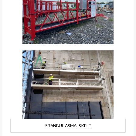
STANBUL ASMA İSKELE