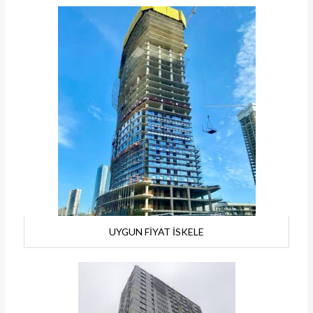
UYGUN FİYAT İSKELE