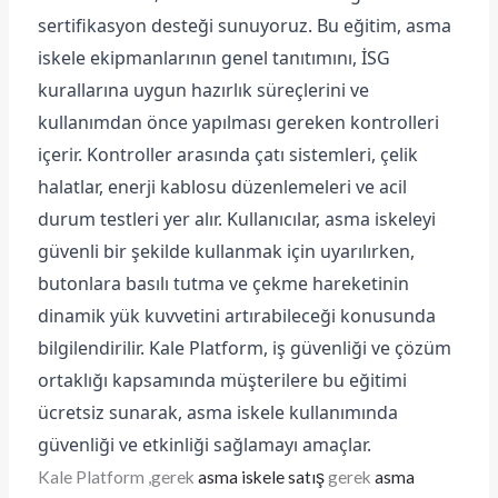
sertifikasyon desteği sunuyoruz. Bu eğitim, asma
iskele ekipmanlarının genel tanıtımını, İSG
kurallarına uygun hazırlık süreçlerini ve
kullanımdan önce yapılması gereken kontrolleri
içerir. Kontroller arasında çatı sistemleri, çelik
halatlar, enerji kablosu düzenlemeleri ve acil
durum testleri yer alır. Kullanıcılar, asma iskeleyi
güvenli bir şekilde kullanmak için uyarılırken,
butonlara basılı tutma ve çekme hareketinin
dinamik yük kuvvetini artırabileceği konusunda
bilgilendirilir. Kale Platform, iş güvenliği ve çözüm
ortaklığı kapsamında müşterilere bu eğitimi
ücretsiz sunarak, asma iskele kullanımında
güvenliği ve etkinliği sağlamayı amaçlar.
Kale Platform ,gerek
asma iskele satış
gerek
asma