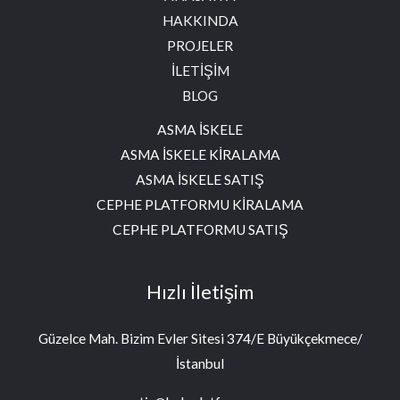
HAKKINDA
PROJELER
İLETİŞİM
BLOG
ASMA İSKELE
ASMA İSKELE KİRALAMA
ASMA İSKELE SATIŞ
CEPHE PLATFORMU KİRALAMA
CEPHE PLATFORMU SATIŞ
Hızlı İletişim
Güzelce Mah. Bizim Evler Sitesi 374/E Büyükçekmece/
İstanbul