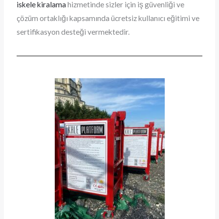
iskele kiralama
hizmetinde sizler için iş güvenliği ve
çözüm ortaklığı kapsamında ücretsiz kullanıcı eğitimi ve
sertifikasyon desteği vermektedir.